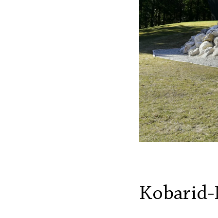
Kobarid