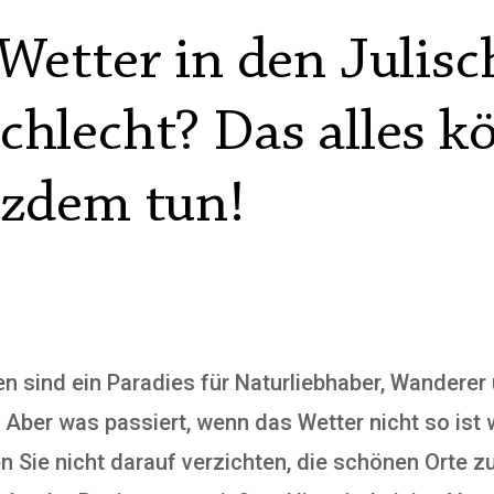
 Wetter in den Julis
chlecht? Das alles 
tzdem tun!
en sind ein Paradies für Naturliebhaber, Wanderer
. Aber was passiert, wenn das Wetter nicht so ist 
Sie nicht darauf verzichten, die schönen Orte z