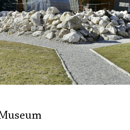
-Museum