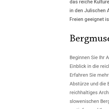
das reiche Kultur
in den Julischen 
Freien geeignet is
Bergmus
Beginnen Sie Ihr 
Einblick in die re
Erfahren Sie mehr
Abstürze und die 
reichhaltiges Arch
slowenischen Berg