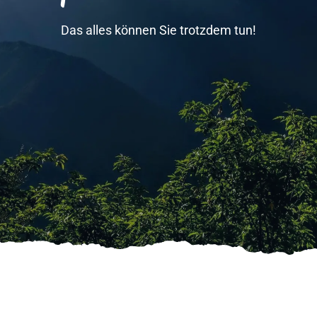
Das alles können Sie trotzdem tun!