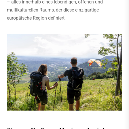
– alles innerhalb eines lebendigen, offenen und
multikulturellen Raums, der diese einzigartige
europäische Region definiert.