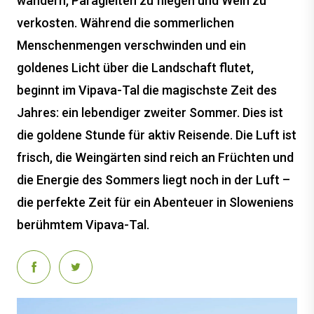
wandern, Paragleiten zu fliegen und Wein zu
verkosten. Während die sommerlichen
Menschenmengen verschwinden und ein
goldenes Licht über die Landschaft flutet,
beginnt im Vipava-Tal die magischste Zeit des
Jahres: ein lebendiger zweiter Sommer. Dies ist
die goldene Stunde für aktiv Reisende. Die Luft ist
frisch, die Weingärten sind reich an Früchten und
die Energie des Sommers liegt noch in der Luft –
die perfekte Zeit für ein Abenteuer in Sloweniens
berühmtem Vipava-Tal.