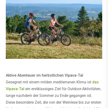
Aktive Abenteuer im herbstlichen Vipava-Tal
Gesegnet mit einem milden mediterranen Klima ist
das
Vipava-Tal
ein erstklassiges Ziel für Outdoor-Aktivitäten,
lange nachdem der Sommer zu Ende gegangen ist.
Diese besondere Zeit, die von der Weinlese bis zur ersten