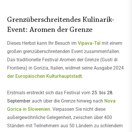
Grenzüberschreitendes Kulinarik-
Event: Aromen der Grenze
Dieses Herbst kann Ihr Besuch im
Vipava-Tal
mit einem
großen grenzüberschreitenden Event zusammenfallen.
Das traditionelle Festival Aromen der Grenze (Gusti di
Frontiera) in Gorizia, Italien, widmet seine Ausgabe 2024
der Europäischen Kulturhauptstadt
.
Erstmals erstreckt sich das Festival vom
25. bis 28.
September
auch über die Grenze hinweg nach
Nova
Gorica in Slowenien
. Verpassen Sie nicht diese
außergewöhnliche Gelegenheit, zwischen über 400
Ständen mit Teilnehmern aus 50 Ländern zu schlendern