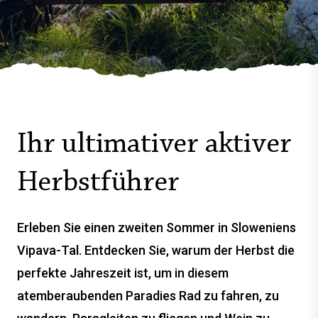
Ihr ultimativer aktiver
Herbstführer
Erleben Sie einen zweiten Sommer in Sloweniens
Vipava-Tal. Entdecken Sie, warum der Herbst die
perfekte Jahreszeit ist, um in diesem
atemberaubenden Paradies Rad zu fahren, zu