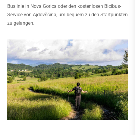
Buslinie in Nova Gorica oder den kostenlosen Bicibus-
Service von Ajdovščina, um bequem zu den Startpunkten
zu gelangen.