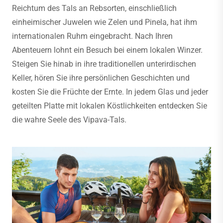
Reichtum des Tals an Rebsorten, einschließlich
einheimischer Juwelen wie Zelen und Pinela, hat ihm
internationalen Ruhm eingebracht. Nach Ihren
Abenteuern lohnt ein Besuch bei einem lokalen Winzer.
Steigen Sie hinab in ihre traditionellen unterirdischen
Keller, hören Sie ihre persönlichen Geschichten und
kosten Sie die Früchte der Ernte. In jedem Glas und jeder
geteilten Platte mit lokalen Köstlichkeiten entdecken Sie
die wahre Seele des Vipava-Tals.