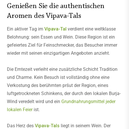
Genießen Sie die authentischen
Aromen des Vipava-Tals
Ein aktiver Tag im
Vipava-Tal
verdient eine weltklasse
Belohnung: sein Essen und Wein. Diese Region ist ein
gefeiertes Ziel für Feinschmecker, das Besucher immer
wieder mit seinen einzigartigen Angeboten anzieht.
Die Erntezeit verleiht eine zusätzliche Schicht Tradition
und Charme. Kein Besuch ist vollständig ohne eine
Verkostung des berühmten pršut der Region, eines
luftgetrockneten Schinkens, der durch den lokalen Burja-
Wind veredelt wird und ein
Grundnahrungsmittel jeder
lokalen Feier
ist.
Das Herz des
Vipava-Tals
liegt in seinem Wein. Der