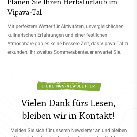
Planen Sie Ihren Herbsturlaub im
Vipava-Tal
Mit perfektem Wetter für Aktivitäten, unvergleichlichen
kulinarischen Erfahrungen und einer festlichen
Atmosphäre gab es keine bessere Zeit, das Vipava-Tal zu
erkunden. Ihr zweites Sommerabenteuer erwartet Sie.
LIEBLINGS-NEWSLETTER
Vielen Dank fürs Lesen,
bleiben wir in Kontakt!
Melden Sie sich für unseren Newsletter an und bleiben